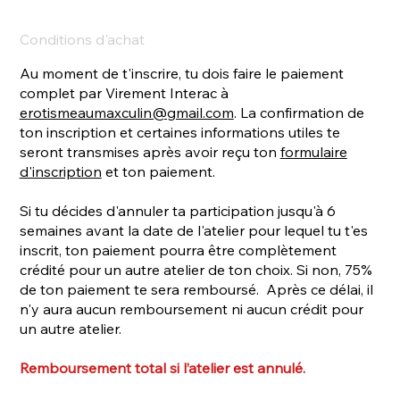
Conditions d'achat
Au moment de t'inscrire, tu dois faire le paiement
complet par Virement Interac à
erotismeaumaxculin@gmail.com
. La confirmation de
ton inscription et certaines informations utiles te
seront transmises après avoir reçu ton
formulaire
d'inscription
et ton paiement.
Si tu décides d'annuler ta participation jusqu'à 6
semaines avant la date de l'atelier pour lequel tu t'es
inscrit, ton paiement pourra être complètement
crédité pour un autre atelier de ton choix. Si non, 75%
de ton paiement te sera remboursé. Après ce délai, il
n'y aura aucun remboursement ni aucun crédit pour
un autre atelier.
Remboursement total si l’atelier est annulé.