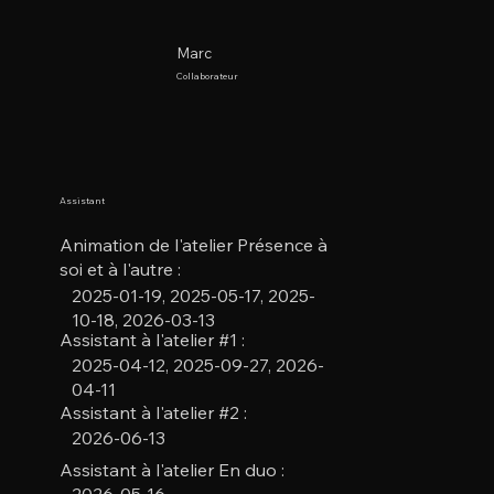
Marc
Collaborateur
Assistant
Animation de l'atelier Présence à
soi et à l'autre :
2025-01-19, 2025-05-17, 2025-
10-18, 2026-03-13
Assistant à l'atelier #1 :
2025-04-12, 2025-09-27, 2026-
04-11
Assistant à l'atelier #2 :
2026-06-13
Assistant à l'atelier En duo :
2026-05-16