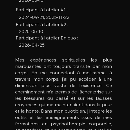
Participant à l'atelier #1 :
2024-09-21, 2025-11-22
Participant à l'atelier #2 :
2025-05-10
Participant à l'atelier En duo :
2026-04-25
Mes expériences spirituelles les plus
marquantes ont toujours transité par mon
corps. En me connectant à moi-même, à
travers mon corps, j'ai pu accéder à une
dimension plus vaste de l'existence. Ce
cheminement m'a permis de lâcher prise sur
les blessures du passé et sur les fausses
croyances qui me maintenaient dans la peur
et la honte. Dans mon quotidien, j'intègre les
outils et les enseignements issus de mes
formations en psychothérapie corporelle,
en tantrisme et en chamanisme, et aussi de